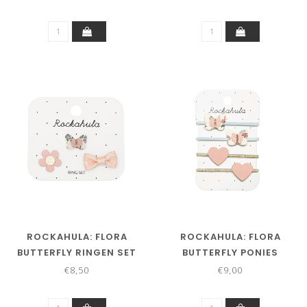
ROCKAHULA: FLORA
ROCKAHULA: FLORA
BUTTERFLY RINGEN SET
BUTTERFLY PONIES
€8,50
€9,00