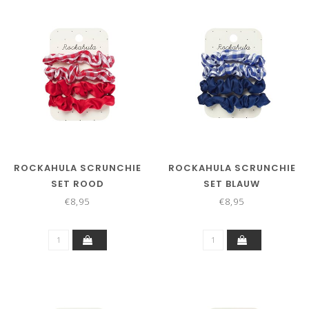
ROCKAHULA SCRUNCHIE
ROCKAHULA SCRUNCHIE
SET ROOD
SET BLAUW
€8,95
€8,95