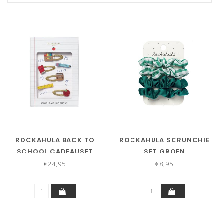
ROCKAHULA BACK TO
ROCKAHULA SCRUNCHIE
SCHOOL CADEAUSET
SET GROEN
€24,95
€8,95