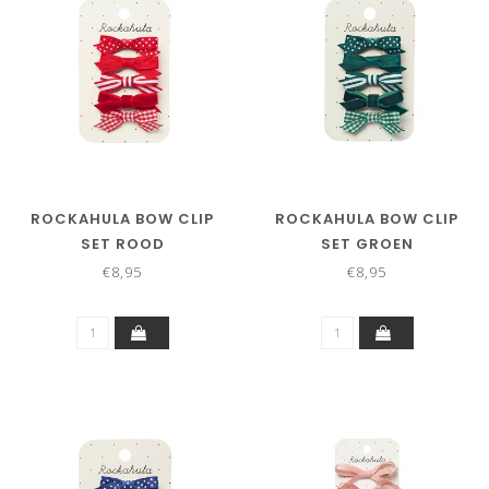
ROCKAHULA BOW CLIP
ROCKAHULA BOW CLIP
SET ROOD
SET GROEN
€8,95
€8,95