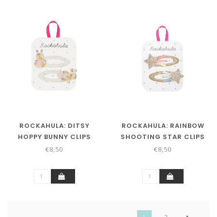
ROCKAHULA: DITSY
ROCKAHULA: RAINBOW
HOPPY BUNNY CLIPS
SHOOTING STAR CLIPS
€8,50
€8,50