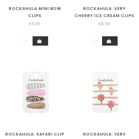
ROCKAHULA MINI BOW
ROCKAHULA: VERY
CLIPS
CHERRY ICE CREAM CLIPS
€9,95
€8,50
ROCKAHULA: SAFARI CLIP
ROCKAHULA: VERY