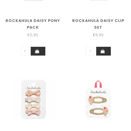
ROCKAHULA DAISY PONY
ROCKAHULA DAISY CLIP
PACK
SET
€5,95
€9,95