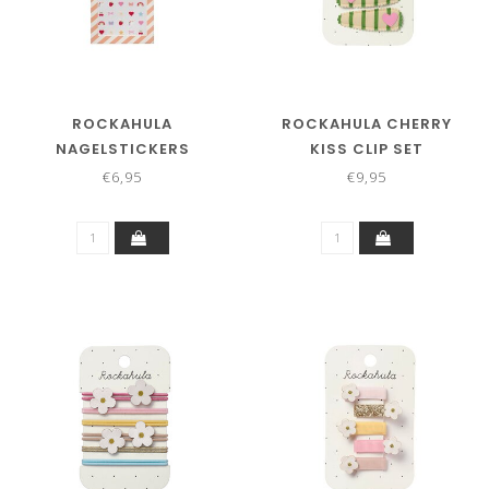
ROCKAHULA
ROCKAHULA CHERRY
NAGELSTICKERS
KISS CLIP SET
€6,95
€9,95