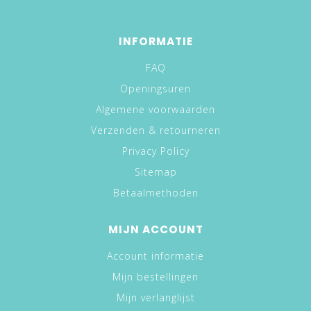
INFORMATIE
FAQ
Openingsuren
Algemene voorwaarden
Verzenden & retourneren
Privacy Policy
Sitemap
Betaalmethoden
MIJN ACCOUNT
Account informatie
Mijn bestellingen
Mijn verlanglijst