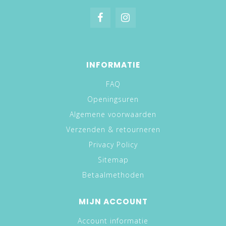
INFORMATIE
FAQ
Openingsuren
Algemene voorwaarden
Verzenden & retourneren
Privacy Policy
Sitemap
Betaalmethoden
MIJN ACCOUNT
Account informatie