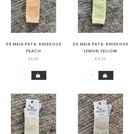
SS MEIA PATA: KNIEKOUS
SS MEIA PATA: KNIEKOUS
PEACH
LEMON YELLOW
€8,00
€8,00