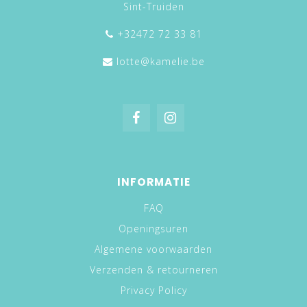
Sint-Truiden
+32472 72 33 81
lotte@kamelie.be
INFORMATIE
FAQ
Openingsuren
Algemene voorwaarden
Verzenden & retourneren
Privacy Policy