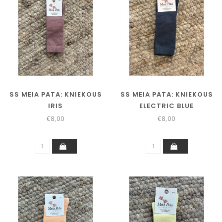
SS MEIA PATA: KNIEKOUS
SS MEIA PATA: KNIEKOUS
IRIS
ELECTRIC BLUE
€8,00
€8,00