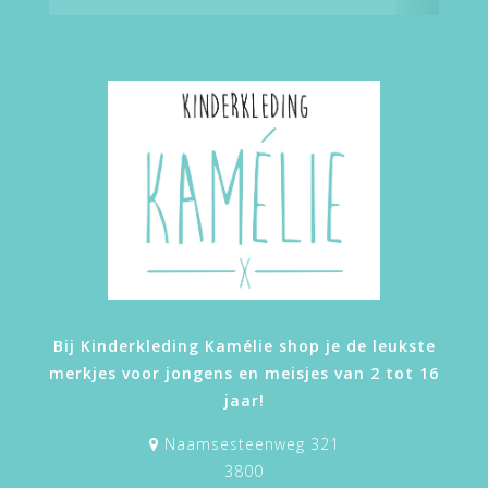
Bij Kinderkleding Kamélie shop je de leukste
merkjes voor jongens en meisjes van 2 tot 16
jaar!
Naamsesteenweg 321
3800