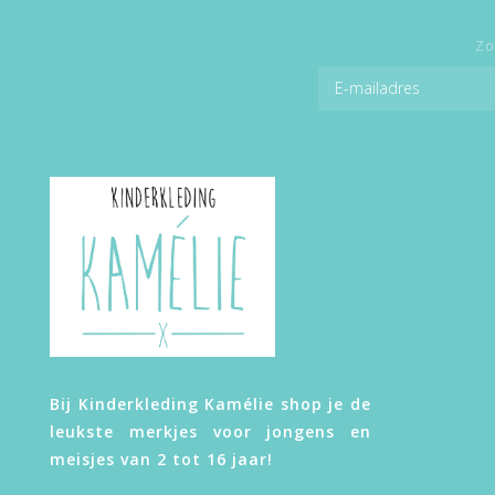
Zo
Bij Kinderkleding Kamélie shop je de
leukste merkjes voor jongens en
meisjes van 2 tot 16 jaar!