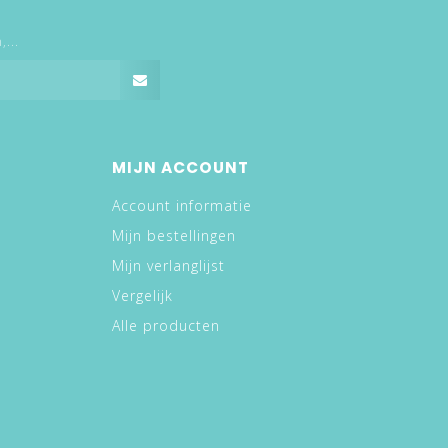
...
MIJN ACCOUNT
Account informatie
Mijn bestellingen
Mijn verlanglijst
Vergelijk
Alle producten