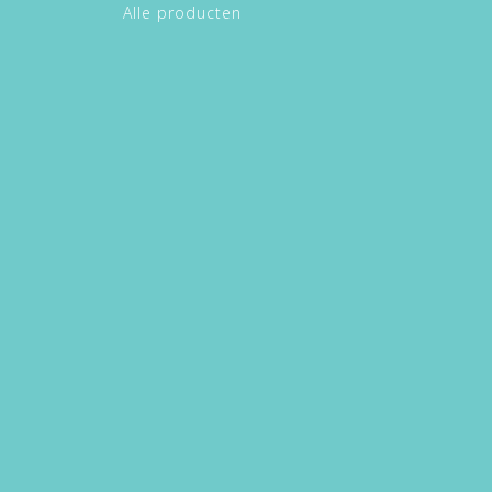
Alle producten