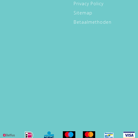
Privacy Policy
Sitemap
Betaalmethoden