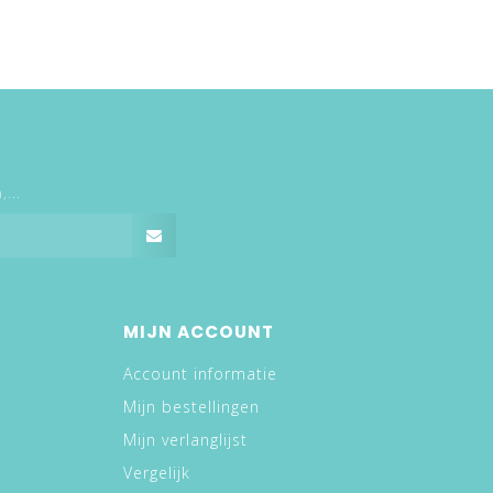
...
MIJN ACCOUNT
Account informatie
Mijn bestellingen
Mijn verlanglijst
Vergelijk