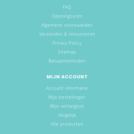
FAQ
Openingsuren
Algemene voorwaarden
Verzenden & retourneren
Privacy Policy
Sitemap
Betaalmethoden
MIJN ACCOUNT
Account informatie
Mijn bestellingen
Mijn verlanglijst
Vergelijk
Alle producten