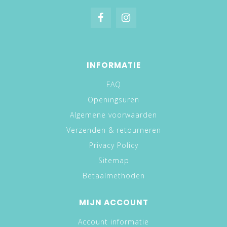
INFORMATIE
FAQ
Openingsuren
Algemene voorwaarden
Verzenden & retourneren
Privacy Policy
Sitemap
Betaalmethoden
MIJN ACCOUNT
Account informatie