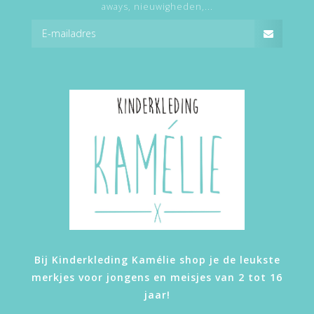
aways, nieuwigheden,...
Bij Kinderkleding Kamélie shop je de leukste
merkjes voor jongens en meisjes van 2 tot 16
jaar!