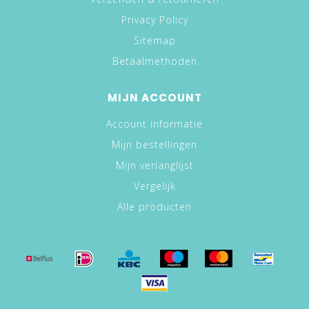
Privacy Policy
Sitemap
Betaalmethoden
MIJN ACCOUNT
Account informatie
Mijn bestellingen
Mijn verlanglijst
Vergelijk
Alle producten