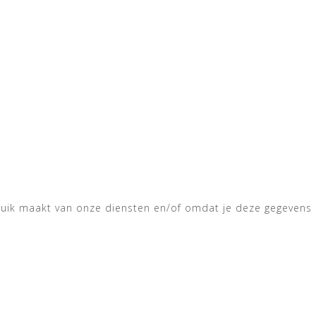
ik maakt van onze diensten en/of omdat je deze gegevens ze