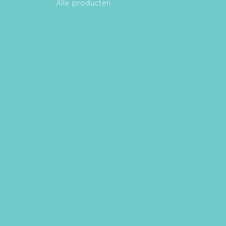
Alle producten