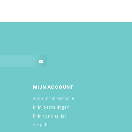
...
MIJN ACCOUNT
Account informatie
Mijn bestellingen
Mijn verlanglijst
Vergelijk