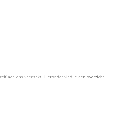
lf aan ons verstrekt. Hieronder vind je een overzicht