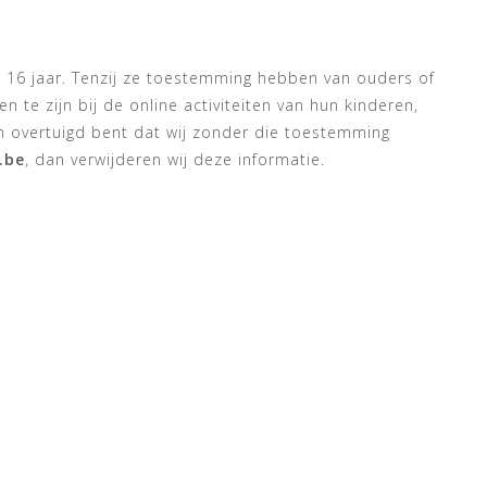
n 16 jaar. Tenzij ze toestemming hebben van ouders of
te zijn bij de online activiteiten van hun kinderen,
n overtuigd bent dat wij zonder die toestemming
.be
, dan verwijderen wij deze informatie.