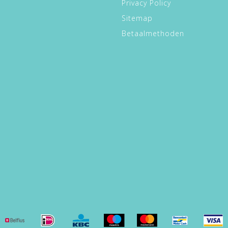
Privacy Policy
Sitemap
Betaalmethoden