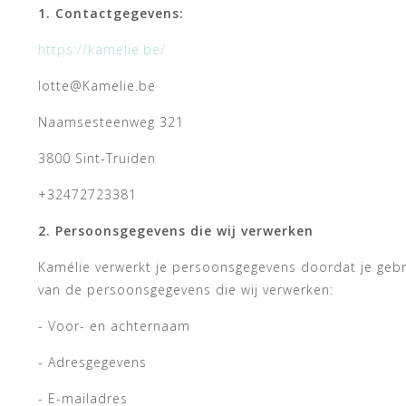
1. Contactgegevens:
https://kamelie.be/
lotte@Kamelie.be
Naamsesteenweg 321
3800 Sint-Truiden
+32472723381
2. Persoonsgegevens die wij verwerken
Kamélie verwerkt je persoonsgegevens doordat je gebru
van de persoonsgegevens die wij verwerken:
- Voor- en achternaam
- Adresgegevens
- E-mailadres