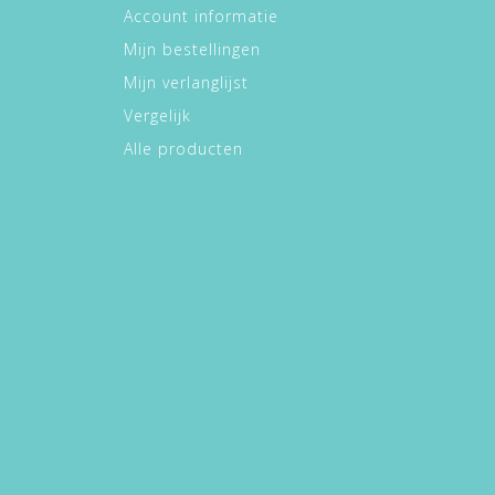
Account informatie
Mijn bestellingen
Mijn verlanglijst
Vergelijk
Alle producten