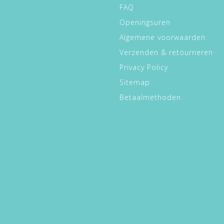
FAQ
Openingsuren
Algemene voorwaarden
Verzenden & retourneren
Privacy Policy
Sitemap
Betaalmethoden