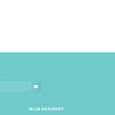
...
MIJN ACCOUNT