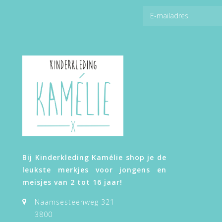
Bij Kinderkleding Kamélie shop je de
leukste merkjes voor jongens en
meisjes van 2 tot 16 jaar!
Naamsesteenweg 321
3800