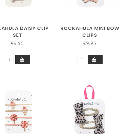
AHULA DAISY CLIP
ROCKAHULA MINI BOW
SET
CLIPS
€9,95
€9,95