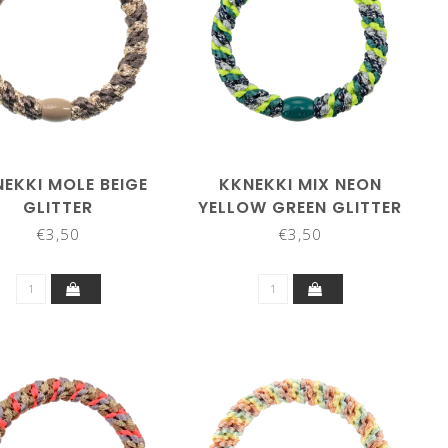
EKKI MOLE BEIGE
KKNEKKI MIX NEON
GLITTER
YELLOW GREEN GLITTER
€3,50
€3,50