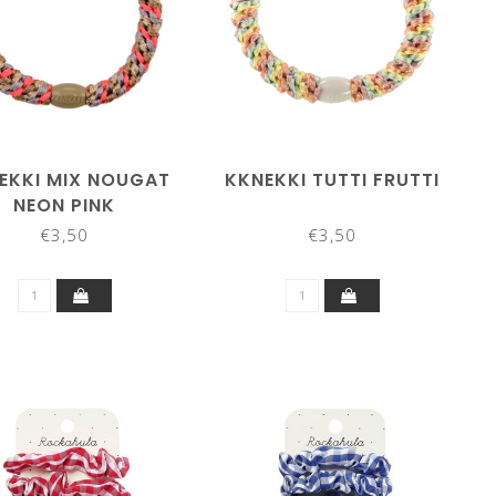
EKKI MIX NOUGAT
KKNEKKI TUTTI FRUTTI
NEON PINK
€3,50
€3,50