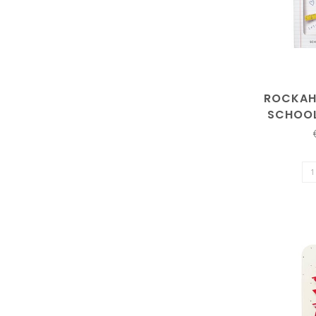
ROCKAH
SCHOOL