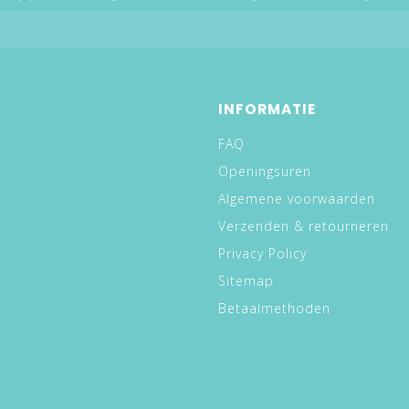
INFORMATIE
FAQ
Openingsuren
Algemene voorwaarden
Verzenden & retourneren
Privacy Policy
Sitemap
Betaalmethoden