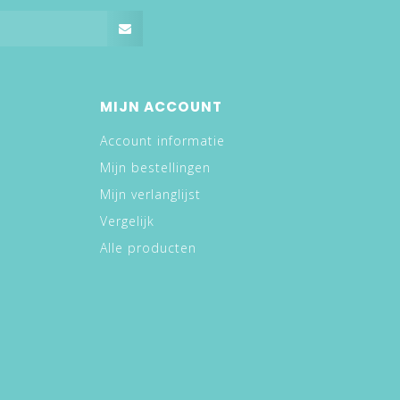
MIJN ACCOUNT
Account informatie
Mijn bestellingen
Mijn verlanglijst
Vergelijk
Alle producten