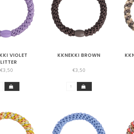
KKI VIOLET
KKNEKKI BROWN
KKN
LITTER
€3,50
€3,50