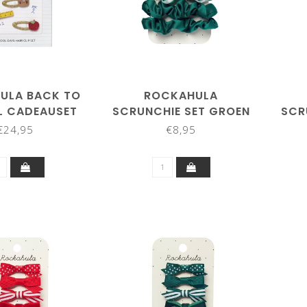
ULA BACK TO
ROCKAHULA
 CADEAUSET
SCRUNCHIE SET GROEN
SCR
€24,95
€8,95