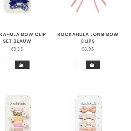
KAHULA BOW CLIP
ROCKAHULA LONG BOW
SET BLAUW
CLIPS
€8,95
€8,95