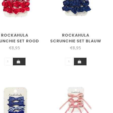
ROCKAHULA
ROCKAHULA
UNCHIE SET ROOD
SCRUNCHIE SET BLAUW
€8,95
€8,95