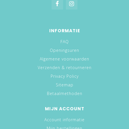
INFORMATIE
FAQ
Openingsuren
Algemene voorwaarden
Verzenden & retourneren
Privacy Policy
Sitemap
Betaalmethoden
MIJN ACCOUNT
Account informatie
Mijn bestellingen