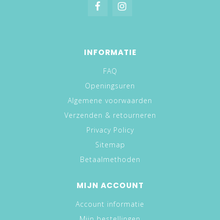
INFORMATIE
FAQ
Openingsuren
Algemene voorwaarden
Verzenden & retourneren
Privacy Policy
Sitemap
Betaalmethoden
MIJN ACCOUNT
Account informatie
Mijn bestellingen