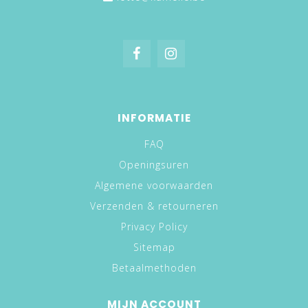
INFORMATIE
FAQ
Openingsuren
Algemene voorwaarden
Verzenden & retourneren
Privacy Policy
Sitemap
Betaalmethoden
MIJN ACCOUNT