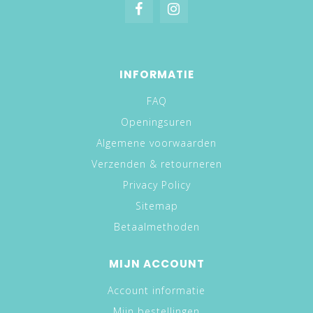
INFORMATIE
FAQ
Openingsuren
Algemene voorwaarden
Verzenden & retourneren
Privacy Policy
Sitemap
Betaalmethoden
MIJN ACCOUNT
Account informatie
Mijn bestellingen