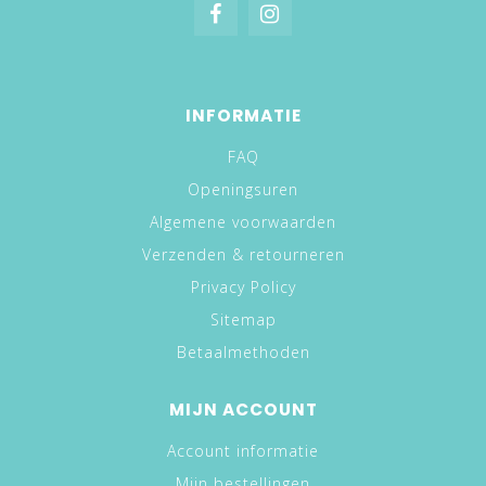
INFORMATIE
FAQ
Openingsuren
Algemene voorwaarden
Verzenden & retourneren
Privacy Policy
Sitemap
Betaalmethoden
MIJN ACCOUNT
Account informatie
Mijn bestellingen