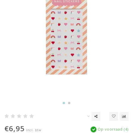
€6,95
Op voorraad (4)
Incl. btw