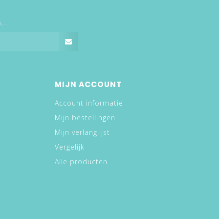
...
MIJN ACCOUNT
Account informatie
Mijn bestellingen
Mijn verlanglijst
Vergelijk
Alle producten