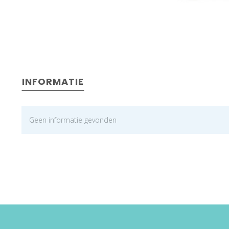
INFORMATIE
Geen informatie gevonden