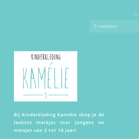
Zo
Bij Kinderkleding Kamélie shop je de
leukste merkjes voor jongens en
meisjes van 2 tot 16 jaar!