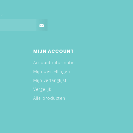
...
MIJN ACCOUNT
Account informatie
Mijn bestellingen
Mijn verlanglijst
Vergelijk
Alle producten