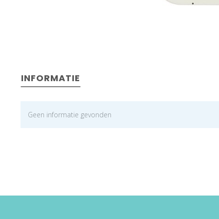
INFORMATIE
Geen informatie gevonden