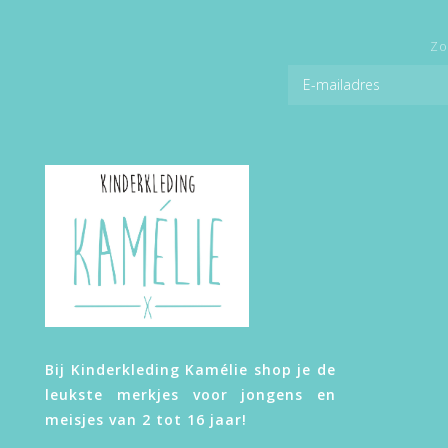
Zo
Bij Kinderkleding Kamélie shop je de
leukste merkjes voor jongens en
meisjes van 2 tot 16 jaar!