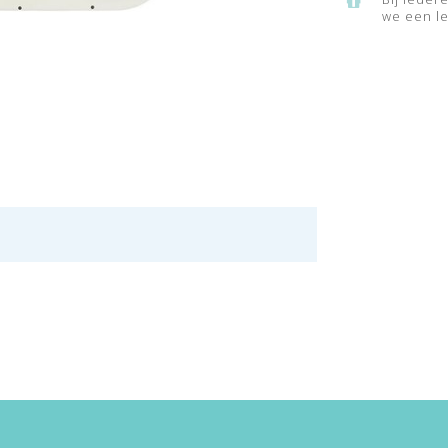
we een le