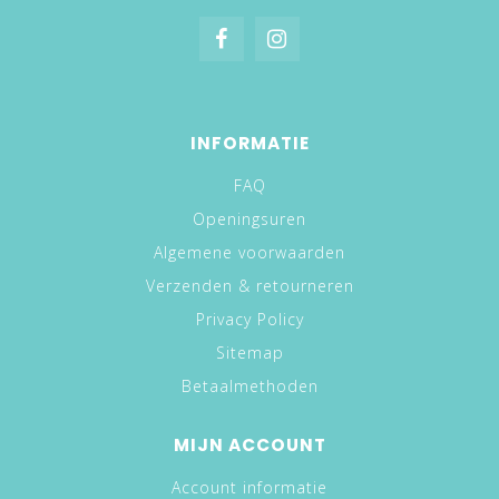
INFORMATIE
FAQ
Openingsuren
Algemene voorwaarden
Verzenden & retourneren
Privacy Policy
Sitemap
Betaalmethoden
MIJN ACCOUNT
Account informatie