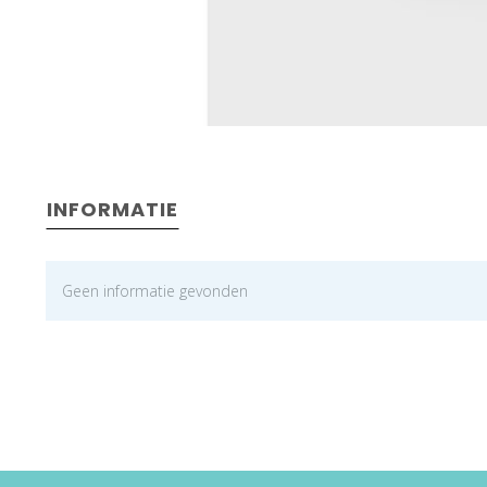
INFORMATIE
Geen informatie gevonden