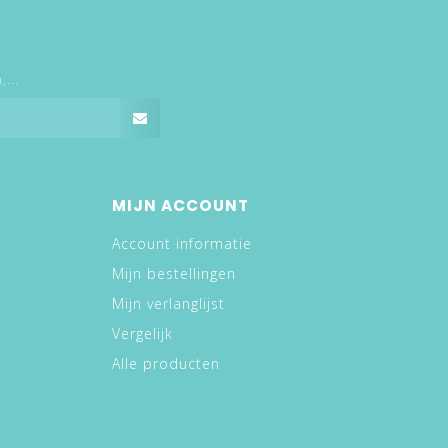
...
MIJN ACCOUNT
Account informatie
Mijn bestellingen
Mijn verlanglijst
Vergelijk
Alle producten