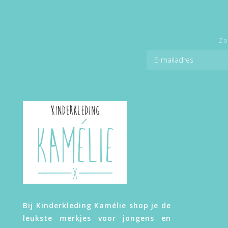
Zo
Bij Kinderkleding Kamélie shop je de
leukste merkjes voor jongens en