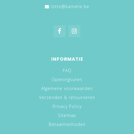
lotte@kamelie.be
INFORMATIE
FAQ
Openingsuren
Algemene voorwaarden
Verzenden & retourneren
Privacy Policy
Sitemap
Betaalmethoden