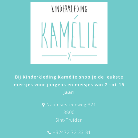
Bij Kinderkleding Kamélie shop je de leukste
merkjes voor jongens en meisjes van 2 tot 16
jaar!
Naamsesteenweg 321
3800
Sint-Truiden
+32472 72 33 81