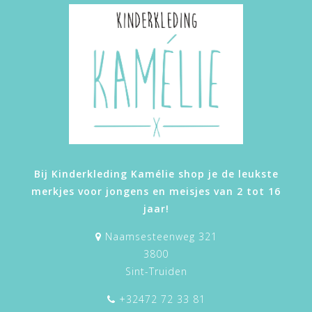
Bij Kinderkleding Kamélie shop je de leukste
merkjes voor jongens en meisjes van 2 tot 16
jaar!
Naamsesteenweg 321
3800
Sint-Truiden
+32472 72 33 81