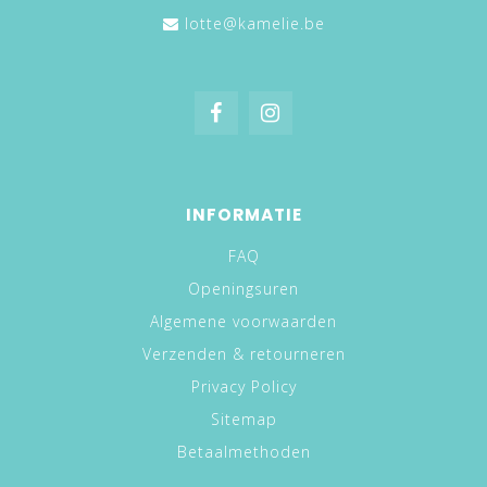
lotte@kamelie.be
INFORMATIE
FAQ
Openingsuren
Algemene voorwaarden
Verzenden & retourneren
Privacy Policy
Sitemap
Betaalmethoden