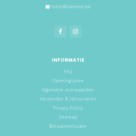
lotte@kamelie.be
INFORMATIE
FAQ
Openingsuren
Algemene voorwaarden
Verzenden & retourneren
Privacy Policy
Sitemap
Betaalmethoden