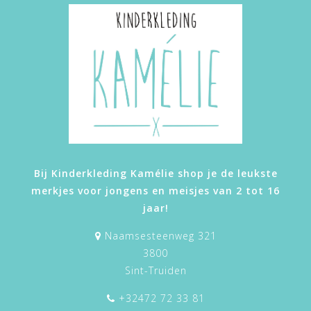
Bij Kinderkleding Kamélie shop je de leukste
merkjes voor jongens en meisjes van 2 tot 16
jaar!
Naamsesteenweg 321
3800
Sint-Truiden
+32472 72 33 81