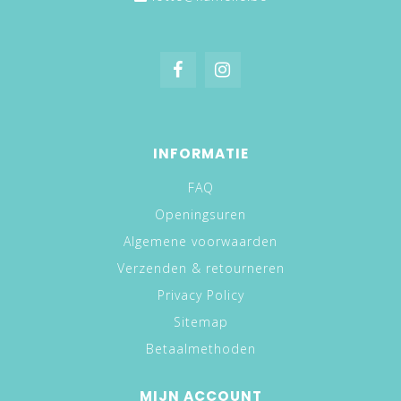
INFORMATIE
FAQ
Openingsuren
Algemene voorwaarden
Verzenden & retourneren
Privacy Policy
Sitemap
Betaalmethoden
MIJN ACCOUNT