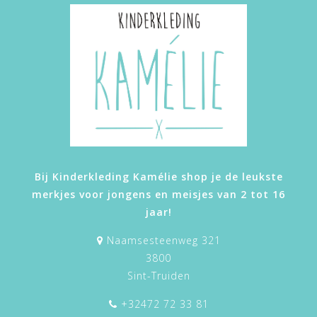
Bij Kinderkleding Kamélie shop je de leukste
merkjes voor jongens en meisjes van 2 tot 16
jaar!
Naamsesteenweg 321
3800
Sint-Truiden
+32472 72 33 81