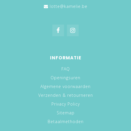
lotte@kamelie.be
INFORMATIE
FAQ
Openingsuren
Algemene voorwaarden
Verzenden & retourneren
Privacy Policy
Sitemap
Betaalmethoden