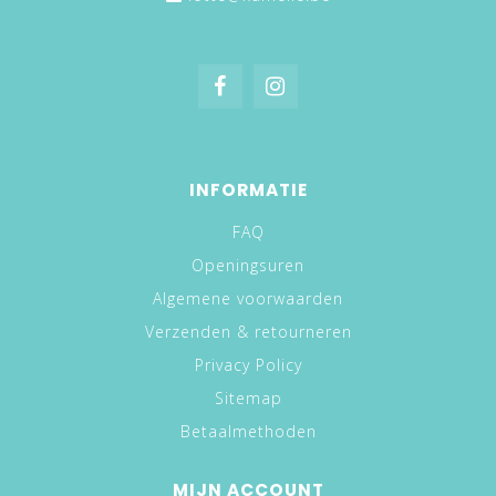
INFORMATIE
FAQ
Openingsuren
Algemene voorwaarden
Verzenden & retourneren
Privacy Policy
Sitemap
Betaalmethoden
MIJN ACCOUNT