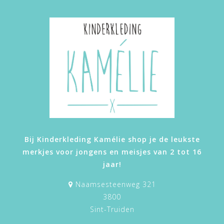
Bij Kinderkleding Kamélie shop je de leukste
merkjes voor jongens en meisjes van 2 tot 16
jaar!
Naamsesteenweg 321
3800
Sint-Truiden