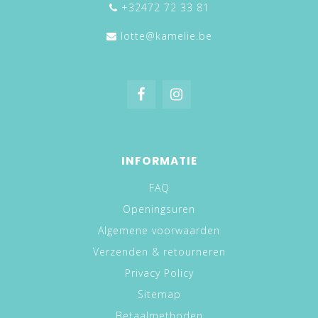
+32472 72 33 81
lotte@kamelie.be
INFORMATIE
FAQ
Openingsuren
Algemene voorwaarden
Verzenden & retourneren
Privacy Policy
Sitemap
Betaalmethoden