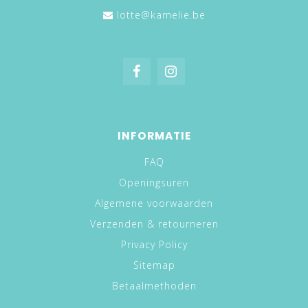
lotte@kamelie.be
INFORMATIE
FAQ
Openingsuren
Algemene voorwaarden
Verzenden & retourneren
Privacy Policy
Sitemap
Betaalmethoden