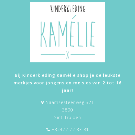
Bij Kinderkleding Kamélie shop je de leukste
merkjes voor jongens en meisjes van 2 tot 16
jaar!
Naamsesteenweg 321
3800
Sint-Truiden
+32472 72 33 81