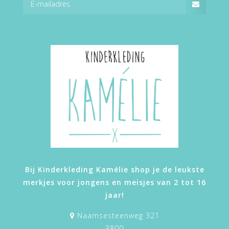
Bij Kinderkleding Kamélie shop je de leukste
merkjes voor jongens en meisjes van 2 tot 16
jaar!
Naamsesteenweg 321
3800