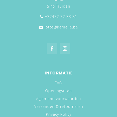
Sint-Truiden
+32472 72 33 81
lotte@kamelie.be
INFORMATIE
FAQ
Openingsuren
Algemene voorwaarden
Verzenden & retourneren
Privacy Policy