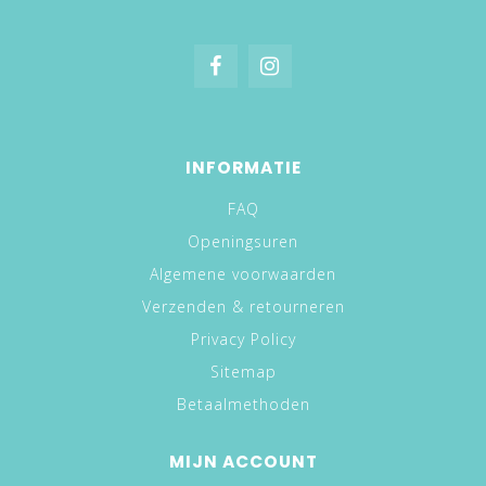
INFORMATIE
FAQ
Openingsuren
Algemene voorwaarden
Verzenden & retourneren
Privacy Policy
Sitemap
Betaalmethoden
MIJN ACCOUNT