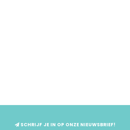
SCHRIJF JE IN OP ONZE NIEUWSBRIEF!