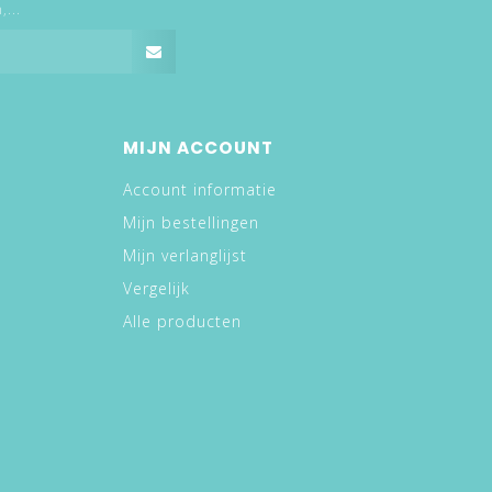
...
MIJN ACCOUNT
Account informatie
Mijn bestellingen
Mijn verlanglijst
Vergelijk
Alle producten