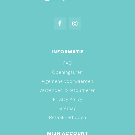
INFORMATIE
FAQ
Openingsuren
Algemene voorwaarden
Verzenden & retourneren
Privacy Policy
Sitemap
Betaalmethoden
MIJN ACCOUNT