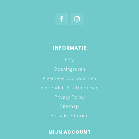
INFORMATIE
FAQ
Openingsuren
Algemene voorwaarden
Verzenden & retourneren
Privacy Policy
Sitemap
Betaalmethoden
MIJN ACCOUNT