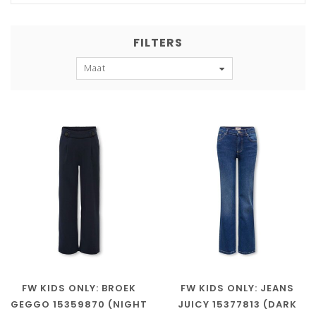
FILTERS
Maat
FW KIDS ONLY: BROEK
FW KIDS ONLY: JEANS
GEGGO 15359870 (NIGHT
JUICY 15377813 (DARK