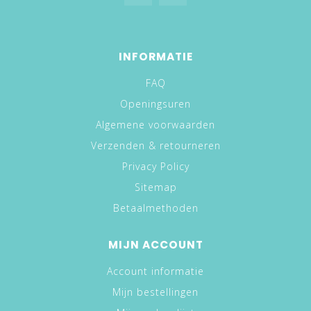
INFORMATIE
FAQ
Openingsuren
Algemene voorwaarden
Verzenden & retourneren
Privacy Policy
Sitemap
Betaalmethoden
MIJN ACCOUNT
Account informatie
Mijn bestellingen