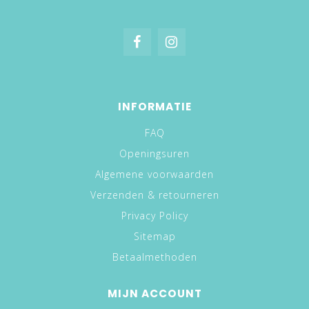
INFORMATIE
FAQ
Openingsuren
Algemene voorwaarden
Verzenden & retourneren
Privacy Policy
Sitemap
Betaalmethoden
MIJN ACCOUNT