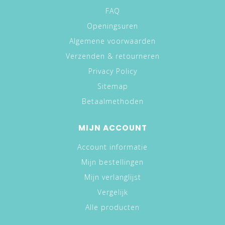
FAQ
Openingsuren
Algemene voorwaarden
Verzenden & retourneren
Privacy Policy
Sitemap
Betaalmethoden
MIJN ACCOUNT
Account informatie
Mijn bestellingen
Mijn verlanglijst
Vergelijk
Alle producten