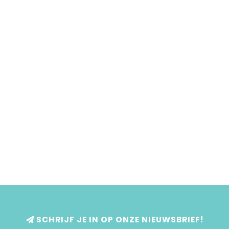
SCHRIJF JE IN OP ONZE NIEUWSBRIEF!