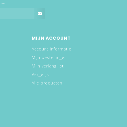
...
MIJN ACCOUNT
Account informatie
Mijn bestellingen
Mijn verlanglijst
Vergelijk
Alle producten