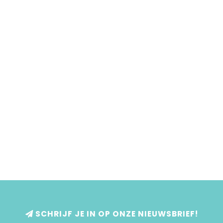
SCHRIJF JE IN OP ONZE NIEUWSBRIEF!