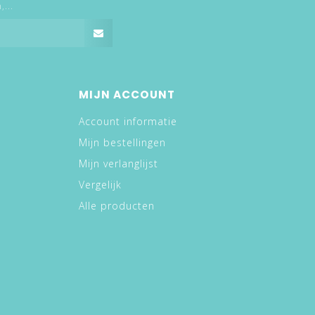
...
MIJN ACCOUNT
Account informatie
Mijn bestellingen
Mijn verlanglijst
Vergelijk
Alle producten