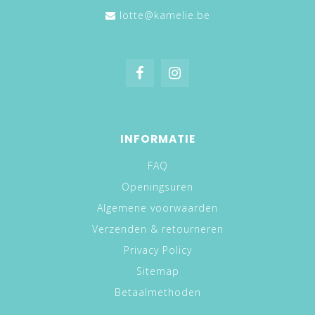
lotte@kamelie.be
INFORMATIE
FAQ
Openingsuren
Algemene voorwaarden
Verzenden & retourneren
Privacy Policy
Sitemap
Betaalmethoden