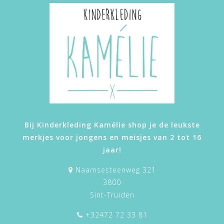
Bij Kinderkleding Kamélie shop je de leukste
merkjes voor jongens en meisjes van 2 tot 16
jaar!
Naamsesteenweg 321
3800
Sint-Truiden
+32472 72 33 81