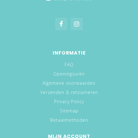
INFORMATIE
FAQ
Openingsuren
Algemene voorwaarden
Verzenden & retourneren
Privacy Policy
Sitemap
Betaalmethoden
MIJN ACCOUNT