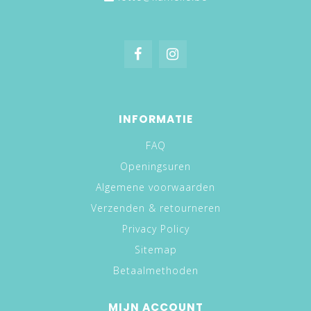
INFORMATIE
FAQ
Openingsuren
Algemene voorwaarden
Verzenden & retourneren
Privacy Policy
Sitemap
Betaalmethoden
MIJN ACCOUNT