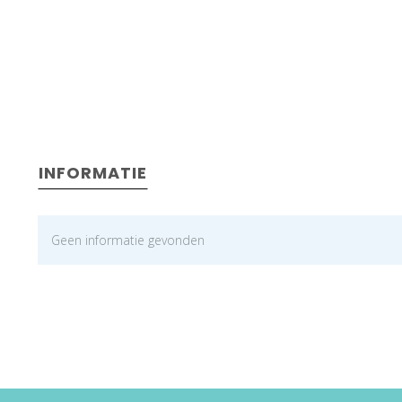
INFORMATIE
Geen informatie gevonden