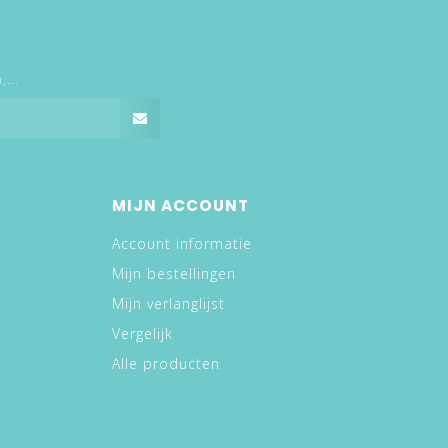
...
MIJN ACCOUNT
Account informatie
Mijn bestellingen
Mijn verlanglijst
Vergelijk
Alle producten