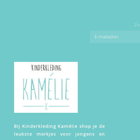
Zo
Bij Kinderkleding Kamélie shop je de
leukste merkjes voor jongens en