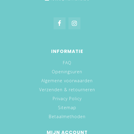
INFORMATIE
FAQ
Openingsuren
Algemene voorwaarden
Verzenden & retourneren
Privacy Policy
Sitemap
Betaalmethoden
MIJN ACCOUNT