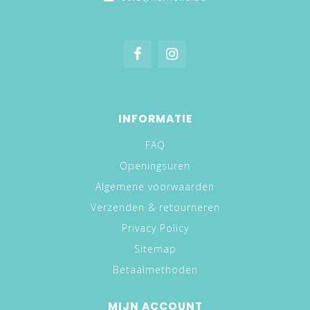
INFORMATIE
FAQ
Openingsuren
Algemene voorwaarden
Verzenden & retourneren
Privacy Policy
Sitemap
Betaalmethoden
MIJN ACCOUNT