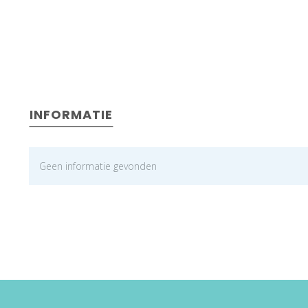
INFORMATIE
Geen informatie gevonden