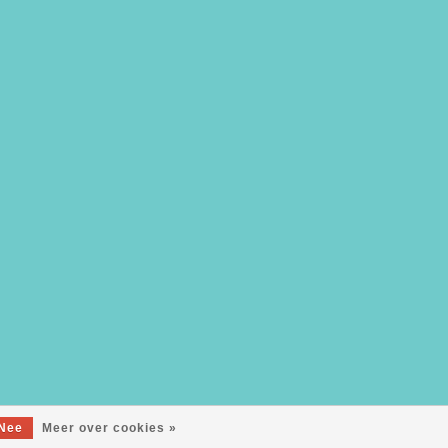
Nee
Meer over cookies »