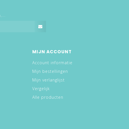
...
MIJN ACCOUNT
Account informatie
Mijn bestellingen
Mijn verlanglijst
Vergelijk
Alle producten