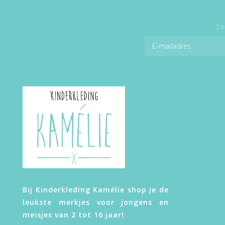
Zo
Bij Kinderkleding Kamélie shop je de
leukste merkjes voor jongens en
meisjes van 2 tot 16 jaar!