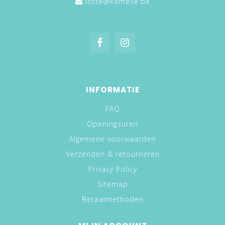
lotte@kamelie.be
INFORMATIE
FAQ
Openingsuren
Algemene voorwaarden
Verzenden & retourneren
Privacy Policy
Sitemap
Betaalmethoden