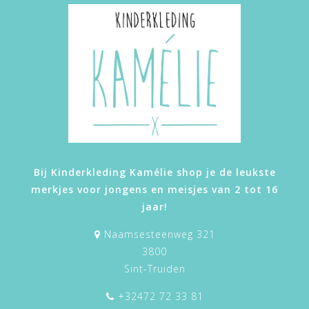
Bij Kinderkleding Kamélie shop je de leukste
merkjes voor jongens en meisjes van 2 tot 16
jaar!
Naamsesteenweg 321
3800
Sint-Truiden
+32472 72 33 81