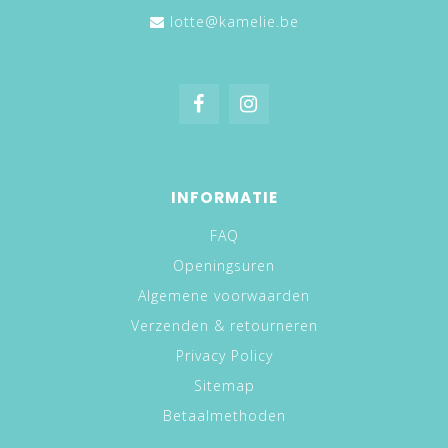
lotte@kamelie.be
INFORMATIE
FAQ
Openingsuren
Algemene voorwaarden
Verzenden & retourneren
Privacy Policy
Sitemap
Betaalmethoden