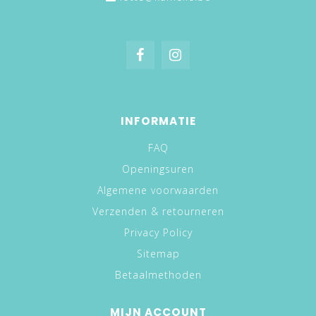
INFORMATIE
FAQ
Openingsuren
Algemene voorwaarden
Verzenden & retourneren
Privacy Policy
Sitemap
Betaalmethoden
MIJN ACCOUNT