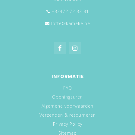
+32472 72 33 81
lotte@kamelie.be
INFORMATIE
FAQ
Openingsuren
Algemene voorwaarden
Verzenden & retourneren
Privacy Policy
Sitemap