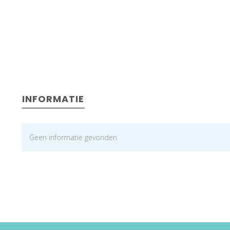
INFORMATIE
Geen informatie gevonden