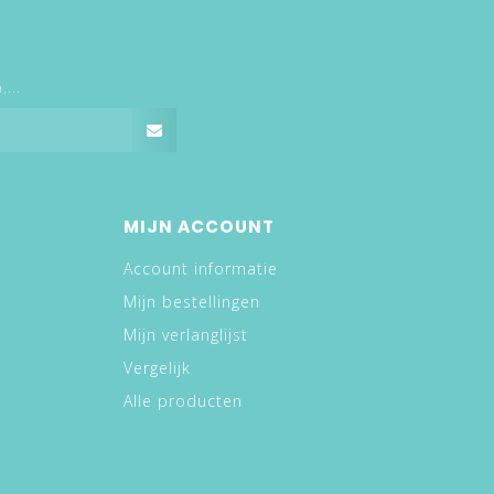
...
MIJN ACCOUNT
Account informatie
Mijn bestellingen
Mijn verlanglijst
Vergelijk
Alle producten