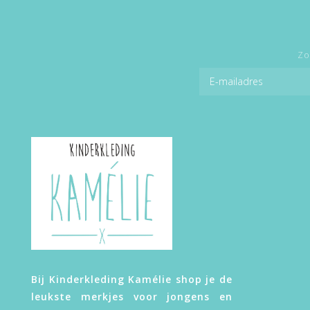
Zo
Bij Kinderkleding Kamélie shop je de
leukste merkjes voor jongens en